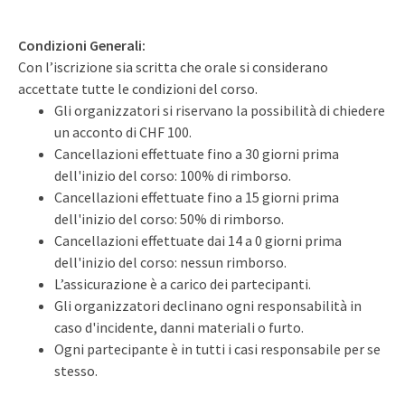
​Condizioni Generali:
Con l’iscrizione sia scritta che orale si considerano
accettate tutte le condizioni del corso.
Gli organizzatori si riservano la possibilità di chiedere
un acconto di CHF 100.
Cancellazioni effettuate fino a 30 giorni prima
dell'inizio del corso: 100% di rimborso.
Cancellazioni effettuate fino a 15 giorni prima
dell'inizio del corso: 50% di rimborso.
Cancellazioni effettuate dai 14 a 0 giorni prima
dell'inizio del corso: nessun rimborso.
L’assicurazione è a carico dei partecipanti.
Gli organizzatori declinano ogni responsabilità in
caso d'incidente, danni materiali o furto.
Ogni partecipante è in tutti i casi responsabile per se
stesso.