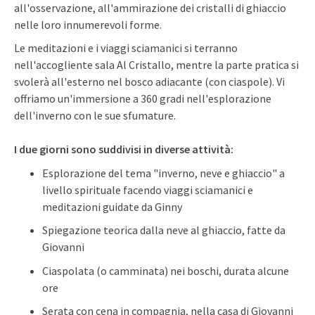
all'osservazione, all'ammirazione dei cristalli di ghiaccio
nelle loro innumerevoli forme.
Le meditazioni e i viaggi sciamanici si terranno
nell'accogliente sala Al Cristallo, mentre la parte pratica si
svolerà all'esterno nel bosco adiacante (con ciaspole). Vi
offriamo un'immersione a 360 gradi nell'esplorazione
dell'inverno con le sue sfumature.
I due giorni sono suddivisi in diverse attività:
Esplorazione del tema "inverno, neve e ghiaccio" a
livello spirituale facendo viaggi sciamanici e
meditazioni guidate da Ginny
Spiegazione teorica dalla neve al ghiaccio, fatte da
Giovanni
Ciaspolata (o camminata) nei boschi, durata alcune
ore
Serata con cena in compagnia, nella casa di Giovanni