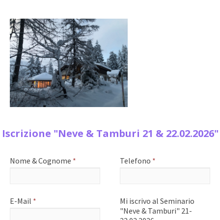
Iscrizione "Neve & Tamburi 21 & 22.02.2026"
Nome & Cognome
*
Telefono
*
E-Mail
*
Mi iscrivo al Seminario
"Neve & Tamburi" 21-