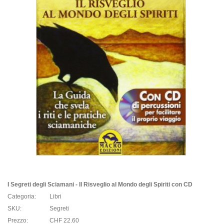
I Segreti degli Sciamani - Il Risveglio al Mondo degli Spiriti con CD
Categoria:
Libri
SKU:
Segreti
Prezzo:
CHF 22.60