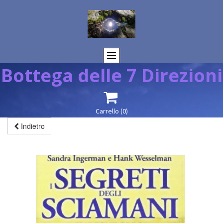
Bottega delle 7 Direzioni

Carrello
(0)
Indietro