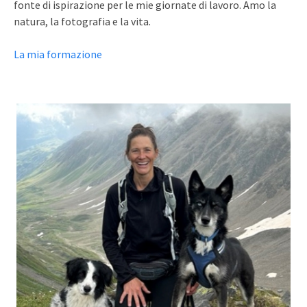
fonte di ispirazione per le mie giornate di lavoro. Amo la
natura, la fotografia e la vita.
La mia formazione