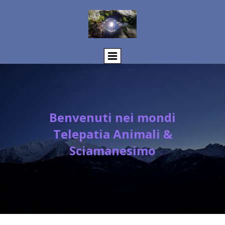
Benvenuti nei mondi
Telepatia Animali &
Sciamanesimo