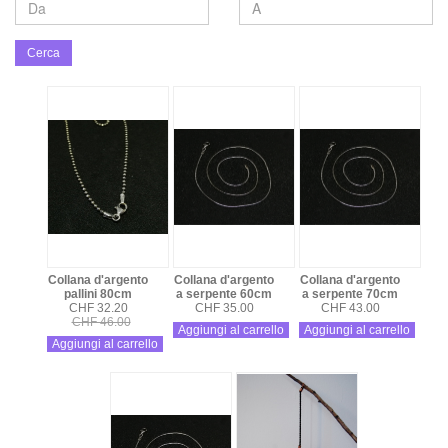
Cerca
Collana d'argento
Collana d'argento
Collana d'argento
pallini 80cm
a serpente 60cm
a serpente 70cm
CHF 32.20
CHF 35.00
CHF 43.00
CHF 46.00
Aggiungi al carrello
Aggiungi al carrello
Aggiungi al carrello