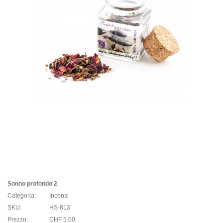
Sonno profondo 2
Categoria:
Incensi
SKU:
HS-813
Prezzo:
CHF 5.00