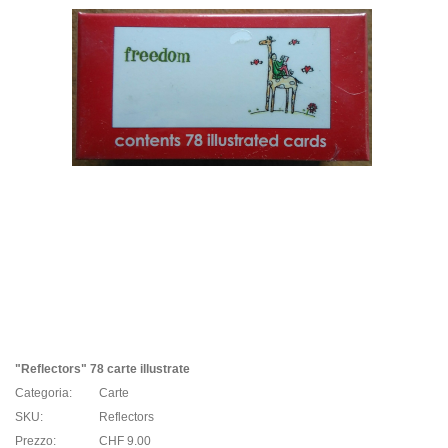
"Reflectors" 78 carte illustrate
Categoria:
Carte
SKU:
Reflectors
Prezzo:
CHF 9.00