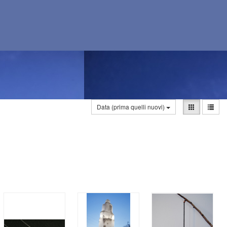
Data (prima quelli nuovi)