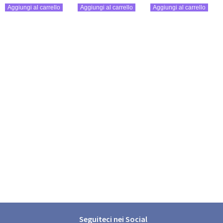
Aggiungi al carrello
Aggiungi al carrello
Aggiungi al carrello
Seguiteci nei Social