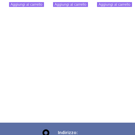
Aggiungi al carrello
Aggiungi al carrello
Aggiungi al carrello

Indirizzo: