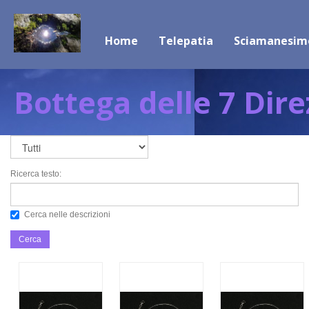
Home
Telepatia
Sciamanesim
Bottega delle 7 Dire
Ricerca testo:
Cerca nelle descrizioni
Cerca