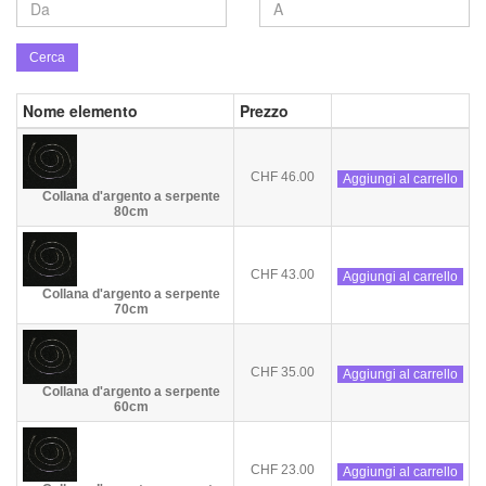
Cerca
Nome elemento
Prezzo
CHF 46.00
Aggiungi al carrello
Collana d'argento a serpente
80cm
CHF 43.00
Aggiungi al carrello
Collana d'argento a serpente
70cm
CHF 35.00
Aggiungi al carrello
Collana d'argento a serpente
60cm
CHF 23.00
Aggiungi al carrello