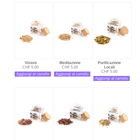
Visioni
Meditazione
Purificazione
CHF 5.00
CHF 5.00
Locali
CHF 5.00
Aggiungi al carrello
Aggiungi al carrello
Aggiungi al carrello