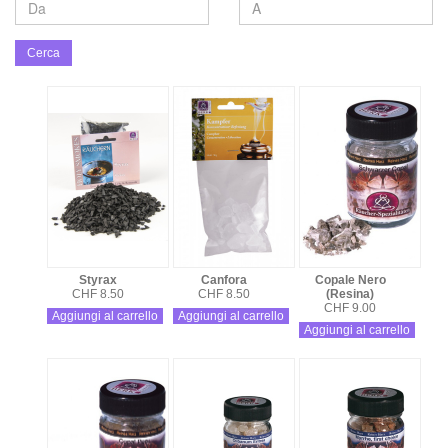
Cerca
Styrax
Canfora
Copale Nero
CHF 8.50
CHF 8.50
(Resina)
CHF 9.00
Aggiungi al carrello
Aggiungi al carrello
Aggiungi al carrello