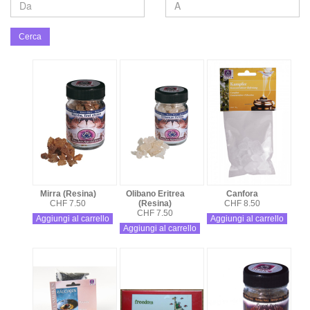
Cerca
Mirra (Resina)
Olibano Eritrea
Canfora
CHF 7.50
(Resina)
CHF 8.50
CHF 7.50
Aggiungi al carrello
Aggiungi al carrello
Aggiungi al carrello