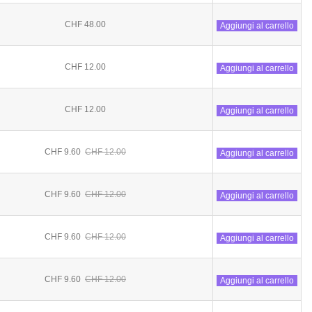
CHF 48.00
Aggiungi al carrello
CHF 12.00
Aggiungi al carrello
CHF 12.00
Aggiungi al carrello
CHF 9.60
CHF 12.00
Aggiungi al carrello
CHF 9.60
CHF 12.00
Aggiungi al carrello
CHF 9.60
CHF 12.00
Aggiungi al carrello
CHF 9.60
CHF 12.00
Aggiungi al carrello