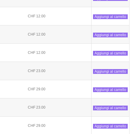
CHF 12.00
Aggiungi al carrello
CHF 12.00
Aggiungi al carrello
CHF 12.00
Aggiungi al carrello
CHF 23.00
Aggiungi al carrello
CHF 29.00
Aggiungi al carrello
CHF 23.00
Aggiungi al carrello
CHF 29.00
Aggiungi al carrello