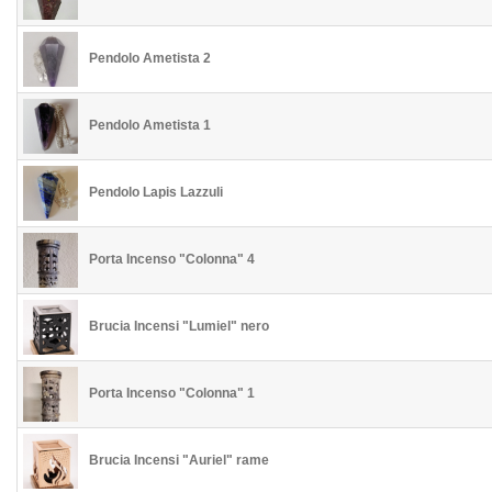
Pendolo Ametista 2
Pendolo Ametista 1
Pendolo Lapis Lazzuli
Porta Incenso "Colonna" 4
Brucia Incensi "Lumiel" nero
Porta Incenso "Colonna" 1
Brucia Incensi "Auriel" rame