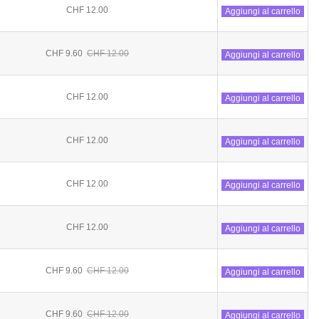
CHF 12.00
Aggiungi al carrello
CHF 9.60
CHF 12.00
Aggiungi al carrello
CHF 12.00
Aggiungi al carrello
CHF 12.00
Aggiungi al carrello
CHF 12.00
Aggiungi al carrello
CHF 12.00
Aggiungi al carrello
CHF 9.60
CHF 12.00
Aggiungi al carrello
CHF 9.60
CHF 12.00
Aggiungi al carrello