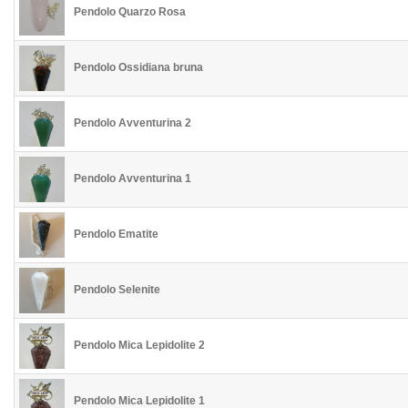
Pendolo Quarzo Rosa
Pendolo Ossidiana bruna
Pendolo Avventurina 2
Pendolo Avventurina 1
Pendolo Ematite
Pendolo Selenite
Pendolo Mica Lepidolite 2
Pendolo Mica Lepidolite 1