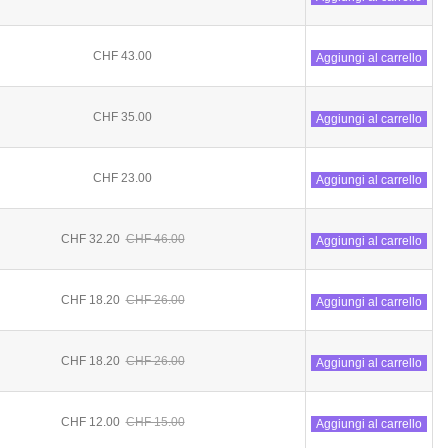
CHF 43.00
Aggiungi al carrello
CHF 35.00
Aggiungi al carrello
CHF 23.00
Aggiungi al carrello
CHF 32.20
CHF 46.00
Aggiungi al carrello
CHF 18.20
CHF 26.00
Aggiungi al carrello
CHF 18.20
CHF 26.00
Aggiungi al carrello
CHF 12.00
CHF 15.00
Aggiungi al carrello