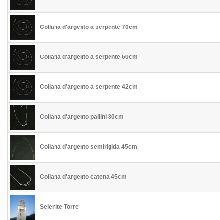
Collana d'argento a serpente 70cm
Collana d'argento a serpente 60cm
Collana d'argento a serpente 42cm
Collana d'argento pallini 80cm
Collana d'argento semirigida 45cm
Collana d'argento catena 45cm
Selenite Torre