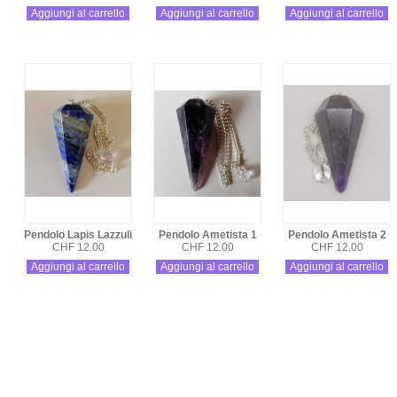
Aggiungi al carrello
Aggiungi al carrello
Aggiungi al carrello
Pendolo Lapis Lazzuli
Pendolo Ametista 1
Pendolo Ametista 2
CHF 12.00
CHF 12.00
CHF 12.00
Aggiungi al carrello
Aggiungi al carrello
Aggiungi al carrello