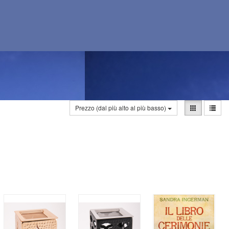
Prezzo (dal più alto al più basso)