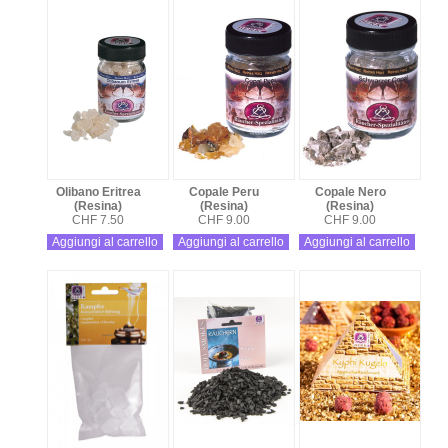
Olibano Eritrea
Copale Peru
Copale Nero
(Resina)
(Resina)
(Resina)
CHF 7.50
CHF 9.00
CHF 9.00
Aggiungi al carrello
Aggiungi al carrello
Aggiungi al carrello